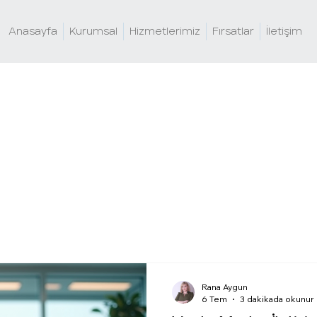
Anasayfa
Kurumsal
Hizmetlerimiz
Fırsatlar
İletişim
Rana Aygun
6 Tem
3 dakikada okunur