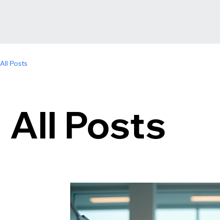
All Posts
All Posts