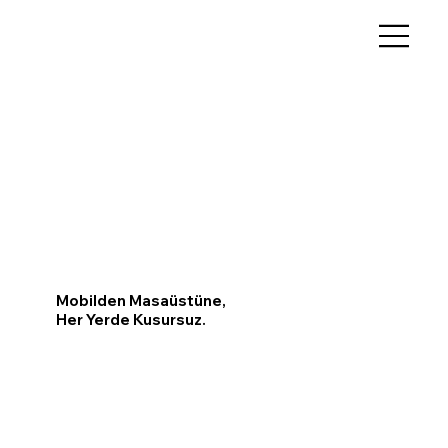
Mobilden Masaüstüne,
Her Yerde Kusursuz.