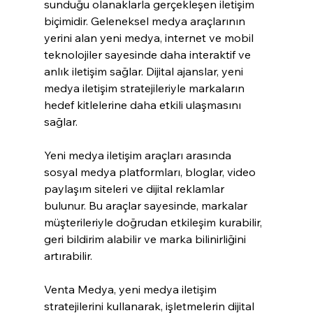
sunduğu olanaklarla gerçekleşen iletişim 
biçimidir. Geleneksel medya araçlarının 
yerini alan yeni medya, internet ve mobil 
teknolojiler sayesinde daha interaktif ve 
anlık iletişim sağlar. Dijital ajanslar, yeni 
medya iletişim stratejileriyle markaların 
hedef kitlelerine daha etkili ulaşmasını 
sağlar.
Yeni medya iletişim araçları arasında 
sosyal medya platformları, bloglar, video 
paylaşım siteleri ve dijital reklamlar 
bulunur. Bu araçlar sayesinde, markalar 
müşterileriyle doğrudan etkileşim kurabilir, 
geri bildirim alabilir ve marka bilinirliğini 
artırabilir.
Venta Medya, yeni medya iletişim 
stratejilerini kullanarak, işletmelerin dijital 