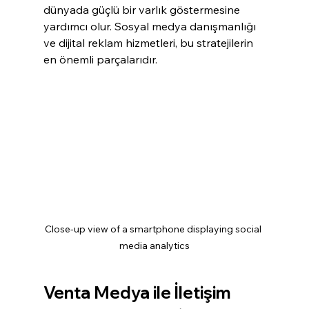
dünyada güçlü bir varlık göstermesine 
yardımcı olur. Sosyal medya danışmanlığı 
ve dijital reklam hizmetleri, bu stratejilerin 
en önemli parçalarıdır.
Close-up view of a smartphone displaying social 
media analytics
Venta Medya ile İletişim 