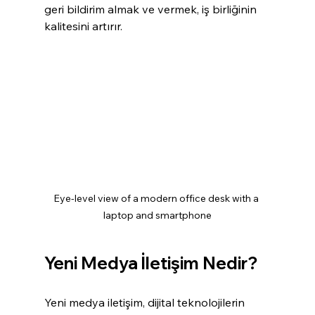
geri bildirim almak ve vermek, iş birliğinin 
kalitesini artırır.
Eye-level view of a modern office desk with a 
laptop and smartphone
Yeni Medya İletişim Nedir?
Yeni medya iletişim, dijital teknolojilerin 