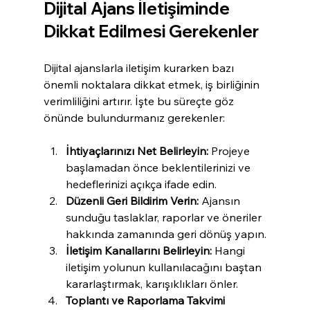
Dijital Ajans İletişiminde 
Dikkat Edilmesi Gerekenler
Dijital ajanslarla iletişim kurarken bazı 
önemli noktalara dikkat etmek, iş birliğinin 
verimliliğini artırır. İşte bu süreçte göz 
önünde bulundurmanız gerekenler:
İhtiyaçlarınızı Net Belirleyin:
 Projeye 
başlamadan önce beklentilerinizi ve 
hedeflerinizi açıkça ifade edin.
Düzenli Geri Bildirim Verin:
 Ajansın 
sunduğu taslaklar, raporlar ve öneriler 
hakkında zamanında geri dönüş yapın.
İletişim Kanallarını Belirleyin:
 Hangi 
iletişim yolunun kullanılacağını baştan 
kararlaştırmak, karışıklıkları önler.
Toplantı ve Raporlama Takvimi 