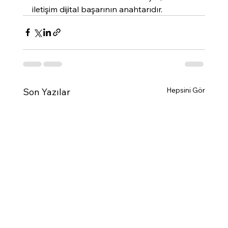
iletişim dijital başarının anahtarıdır.
Hepsini Gör
Son Yazılar