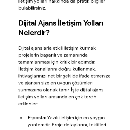
iletişim yolları hakkında da pratik bilgiler 
bulabilirsiniz.
Dijital Ajans İletişim Yolları 
Nelerdir?
Dijital ajanslarla etkili iletişim kurmak, 
projelerin başarılı ve zamanında 
tamamlanması için kritik bir adımdır. 
İletişim kanallarını doğru kullanmak, 
ihtiyaçlarınızı net bir şekilde ifade etmenize 
ve ajansın size en uygun çözümleri 
sunmasına olanak tanır. İşte dijital ajans 
iletişim yolları arasında en çok tercih 
edilenler:
E-posta:
 Yazılı iletişim için en yaygın 
yöntemdir. Proje detaylarını, teklifleri 