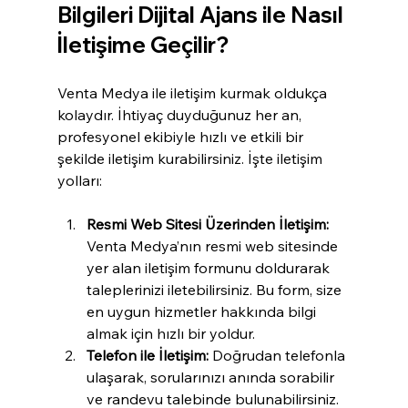
Bilgileri Dijital Ajans ile Nasıl 
İletişime Geçilir?
Venta Medya ile iletişim kurmak oldukça 
kolaydır. İhtiyaç duyduğunuz her an, 
profesyonel ekibiyle hızlı ve etkili bir 
şekilde iletişim kurabilirsiniz. İşte iletişim 
yolları:
Resmi Web Sitesi Üzerinden İletişim:
Venta Medya’nın resmi web sitesinde 
yer alan iletişim formunu doldurarak 
taleplerinizi iletebilirsiniz. Bu form, size 
en uygun hizmetler hakkında bilgi 
almak için hızlı bir yoldur.
Telefon ile İletişim:
 Doğrudan telefonla 
ulaşarak, sorularınızı anında sorabilir 
ve randevu talebinde bulunabilirsiniz.