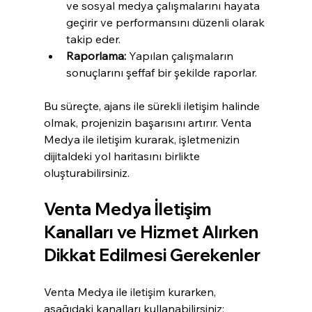
ve sosyal medya çalışmalarını hayata 
geçirir ve performansını düzenli olarak 
takip eder.
Raporlama:
 Yapılan çalışmaların 
sonuçlarını şeffaf bir şekilde raporlar.
Bu süreçte, ajans ile sürekli iletişim halinde 
olmak, projenizin başarısını artırır. Venta 
Medya ile iletişim kurarak, işletmenizin 
dijitaldeki yol haritasını birlikte 
oluşturabilirsiniz.
Venta Medya İletişim 
Kanalları ve Hizmet Alırken 
Dikkat Edilmesi Gerekenler
Venta Medya ile iletişim kurarken, 
aşağıdaki kanalları kullanabilirsiniz: