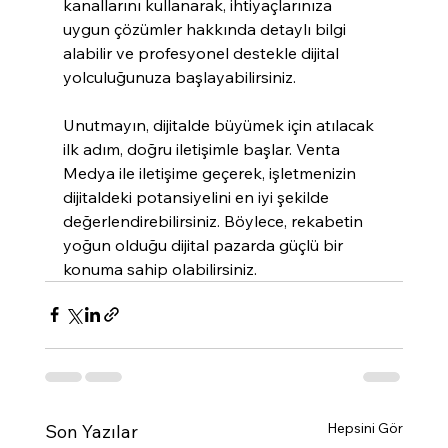
kanallarını kullanarak, ihtiyaçlarınıza 
uygun çözümler hakkında detaylı bilgi 
alabilir ve profesyonel destekle dijital 
yolculuğunuza başlayabilirsiniz.
Unutmayın, dijitalde büyümek için atılacak 
ilk adım, doğru iletişimle başlar. Venta 
Medya ile iletişime geçerek, işletmenizin 
dijitaldeki potansiyelini en iyi şekilde 
değerlendirebilirsiniz. Böylece, rekabetin 
yoğun olduğu dijital pazarda güçlü bir 
konuma sahip olabilirsiniz.
Hepsini Gör
Son Yazılar