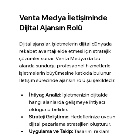
Venta Medya İletişiminde 
Dijital Ajansın Rolü
Dijital ajanslar, işletmelerin dijital dünyada 
rekabet avantajı elde etmesi için stratejik 
çözümler sunar. Venta Medya da bu 
alanda sunduğu profesyonel hizmetlerle 
işletmelerin büyümesine katkıda bulunur. 
İletişim sürecinde ajansın rolü şu şekildedir:
İhtiyaç Analizi:
 İşletmenizin dijitalde 
hangi alanlarda gelişmeye ihtiyacı 
olduğunu belirler.
Strateji Geliştirme:
 Hedeflerinize uygun 
dijital pazarlama stratejileri oluşturur.
Uygulama ve Takip:
 Tasarım, reklam 