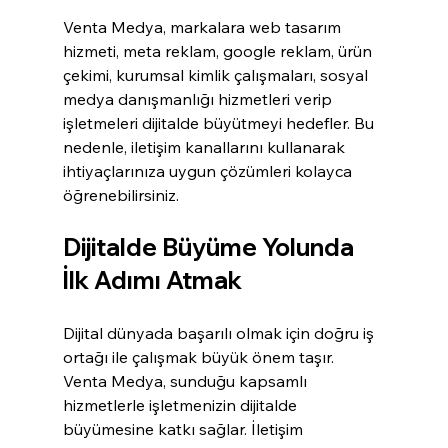
Venta Medya, markalara web tasarım 
hizmeti, meta reklam, google reklam, ürün 
çekimi, kurumsal kimlik çalışmaları, sosyal 
medya danışmanlığı hizmetleri verip 
işletmeleri dijitalde büyütmeyi hedefler. Bu 
nedenle, iletişim kanallarını kullanarak 
ihtiyaçlarınıza uygun çözümleri kolayca 
öğrenebilirsiniz.
Dijitalde Büyüme Yolunda 
İlk Adımı Atmak
Dijital dünyada başarılı olmak için doğru iş 
ortağı ile çalışmak büyük önem taşır. 
Venta Medya, sunduğu kapsamlı 
hizmetlerle işletmenizin dijitalde 
büyümesine katkı sağlar. İletişim 