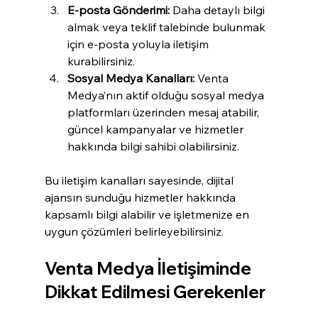
E-posta Gönderimi:
 Daha detaylı bilgi 
almak veya teklif talebinde bulunmak 
için e-posta yoluyla iletişim 
kurabilirsiniz.
Sosyal Medya Kanalları:
 Venta 
Medya’nın aktif olduğu sosyal medya 
platformları üzerinden mesaj atabilir, 
güncel kampanyalar ve hizmetler 
hakkında bilgi sahibi olabilirsiniz.
Bu iletişim kanalları sayesinde, dijital 
ajansın sunduğu hizmetler hakkında 
kapsamlı bilgi alabilir ve işletmenize en 
uygun çözümleri belirleyebilirsiniz.
Venta Medya İletişiminde 
Dikkat Edilmesi Gerekenler