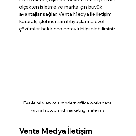
ölçekten işletme ve marka için büyük 
avantajlar sağlar. Venta Medya ile iletişim 
kurarak, işletmenizin ihtiyaçlarına özel 
çözümler hakkında detaylı bilgi alabilirsiniz.
Eye-level view of a modern office workspace 
with a laptop and marketing materials
Venta Medya İletişim 