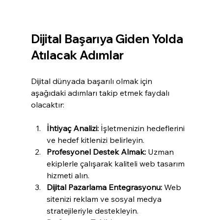
Dijital Başarıya Giden Yolda 
Atılacak Adımlar
Dijital dünyada başarılı olmak için 
aşağıdaki adımları takip etmek faydalı 
olacaktır:
İhtiyaç Analizi:
 İşletmenizin hedeflerini 
ve hedef kitlenizi belirleyin.
Profesyonel Destek Almak:
 Uzman 
ekiplerle çalışarak kaliteli web tasarım 
hizmeti alın.
Dijital Pazarlama Entegrasyonu:
 Web 
sitenizi reklam ve sosyal medya 
stratejileriyle destekleyin.