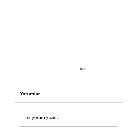
Yorumlar
Bir yorum yazın...