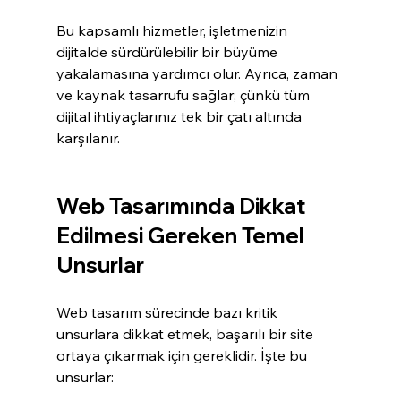
Bu kapsamlı hizmetler, işletmenizin 
dijitalde sürdürülebilir bir büyüme 
yakalamasına yardımcı olur. Ayrıca, zaman 
ve kaynak tasarrufu sağlar; çünkü tüm 
dijital ihtiyaçlarınız tek bir çatı altında 
karşılanır.
Web Tasarımında Dikkat 
Edilmesi Gereken Temel 
Unsurlar
Web tasarım sürecinde bazı kritik 
unsurlara dikkat etmek, başarılı bir site 
ortaya çıkarmak için gereklidir. İşte bu 
unsurlar: