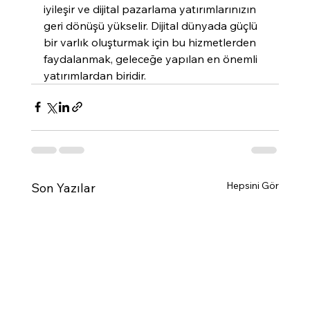
iyileşir ve dijital pazarlama yatırımlarınızın 
geri dönüşü yükselir. Dijital dünyada güçlü 
bir varlık oluşturmak için bu hizmetlerden 
faydalanmak, geleceğe yapılan en önemli 
yatırımlardan biridir.
Hepsini Gör
Son Yazılar