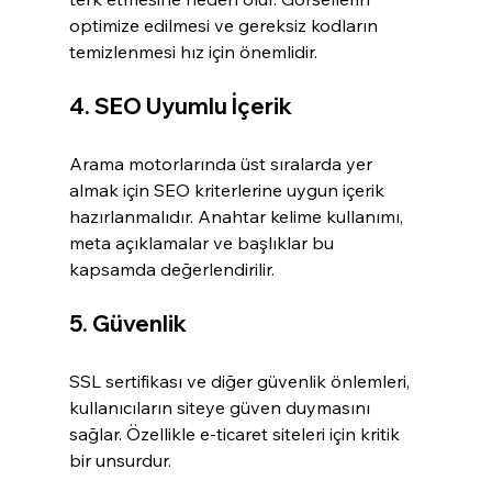
optimize edilmesi ve gereksiz kodların 
temizlenmesi hız için önemlidir.
4. SEO Uyumlu İçerik
Arama motorlarında üst sıralarda yer 
almak için SEO kriterlerine uygun içerik 
hazırlanmalıdır. Anahtar kelime kullanımı, 
meta açıklamalar ve başlıklar bu 
kapsamda değerlendirilir.
5. Güvenlik
SSL sertifikası ve diğer güvenlik önlemleri, 
kullanıcıların siteye güven duymasını 
sağlar. Özellikle e-ticaret siteleri için kritik 
bir unsurdur.