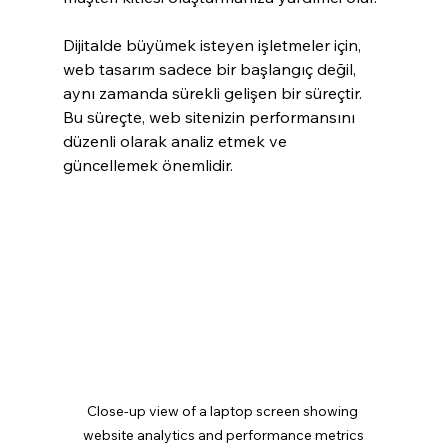
Dijitalde büyümek isteyen işletmeler için, 
web tasarım sadece bir başlangıç değil, 
aynı zamanda sürekli gelişen bir süreçtir. 
Bu süreçte, web sitenizin performansını 
düzenli olarak analiz etmek ve 
güncellemek önemlidir.
Close-up view of a laptop screen showing 
website analytics and performance metrics