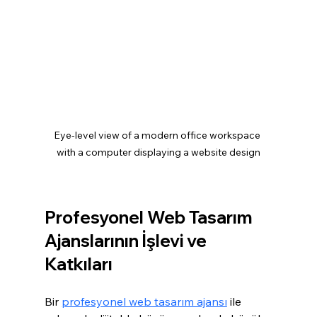
Eye-level view of a modern office workspace 
with a computer displaying a website design
Profesyonel Web Tasarım 
Ajanslarının İşlevi ve 
Katkıları
Bir 
profesyonel web tasarım ajansı
 ile 