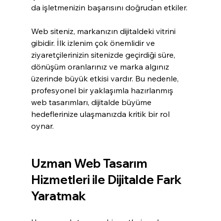
da işletmenizin başarısını doğrudan etkiler. 
Web siteniz, markanızın dijitaldeki vitrini 
gibidir. İlk izlenim çok önemlidir ve 
ziyaretçilerinizin sitenizde geçirdiği süre, 
dönüşüm oranlarınız ve marka algınız 
üzerinde büyük etkisi vardır. Bu nedenle, 
profesyonel bir yaklaşımla hazırlanmış 
web tasarımları, dijitalde büyüme 
hedeflerinize ulaşmanızda kritik bir rol 
oynar.
Uzman Web Tasarım 
Hizmetleri ile Dijitalde Fark 
Yaratmak