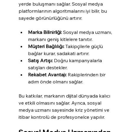
yerde buluşmanı sağlar. Sosyal medya 
platformlarının algoritmalarını iyi bilir, bu 
sayede görünürlüğünü artırır.
Marka Bilinirliği:
 Sosyal medya uzmanı, 
markanı geniş kitlelere tanıtır.
Müşteri Bağlılığı:
 Takipçilerle güçlü 
bağlar kurar, sadakati artırır.
Satış Artışı:
 Doğru kampanyalarla 
satışları destekler.
Rekabet Avantajı:
 Rakiplerinden bir 
adım önde olmanı sağlar.
Bu katkılar, markanın dijital dünyada kalıcı 
ve etkili olmasını sağlar. Ayrıca, sosyal 
medya uzmanı sayesinde kriz yönetimi ve 
itibar kontrolü de profesyonelce yapılır.