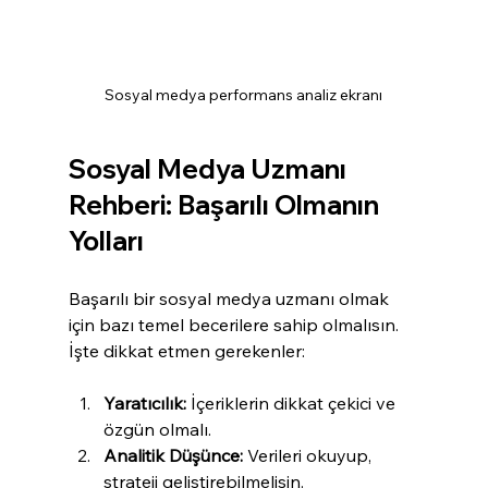
Sosyal medya performans analiz ekranı
Sosyal Medya Uzmanı 
Rehberi: Başarılı Olmanın 
Yolları
Başarılı bir sosyal medya uzmanı olmak 
için bazı temel becerilere sahip olmalısın. 
İşte dikkat etmen gerekenler:
Yaratıcılık:
 İçeriklerin dikkat çekici ve 
özgün olmalı.
Analitik Düşünce:
 Verileri okuyup, 
strateji geliştirebilmelisin.