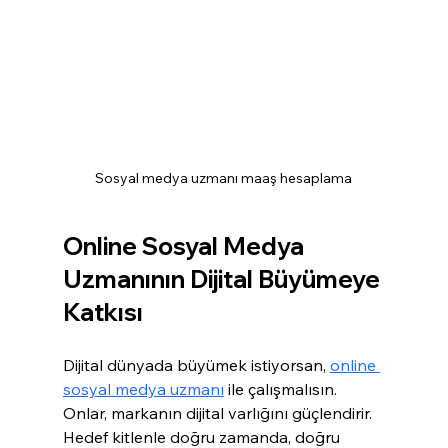
Sosyal medya uzmanı maaş hesaplama
Online Sosyal Medya 
Uzmanının Dijital Büyümeye 
Katkısı
Dijital dünyada büyümek istiyorsan, 
online 
sosyal medya uzmanı
 ile çalışmalısın. 
Onlar, markanın dijital varlığını güçlendirir. 
Hedef kitlenle doğru zamanda, doğru 