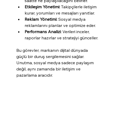
saatte ne paylaşılacağını belirler.
Etkileşim Yönetimi:
 Takipçilerle iletişim 
kurar, yorumları ve mesajları yanıtlar.
Reklam Yönetimi:
 Sosyal medya 
reklamlarını planlar ve optimize eder.
Performans Analizi:
 Verileri inceler, 
raporlar hazırlar ve stratejiyi günceller.
Bu görevler, markanın dijital dünyada 
güçlü bir duruş sergilemesini sağlar. 
Unutma, sosyal medya sadece paylaşım 
değil, aynı zamanda bir iletişim ve 
pazarlama aracıdır.