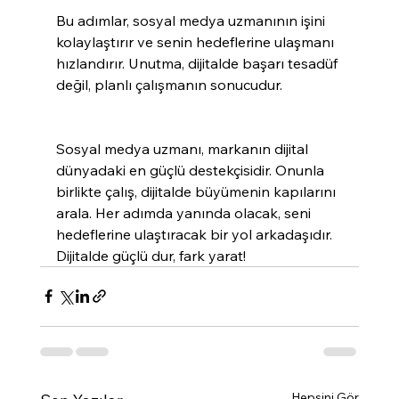
Bu adımlar, sosyal medya uzmanının işini 
kolaylaştırır ve senin hedeflerine ulaşmanı 
hızlandırır. Unutma, dijitalde başarı tesadüf 
değil, planlı çalışmanın sonucudur.
Sosyal medya uzmanı, markanın dijital 
dünyadaki en güçlü destekçisidir. Onunla 
birlikte çalış, dijitalde büyümenin kapılarını 
arala. Her adımda yanında olacak, seni 
hedeflerine ulaştıracak bir yol arkadaşıdır. 
Dijitalde güçlü dur, fark yarat!
Hepsini Gör